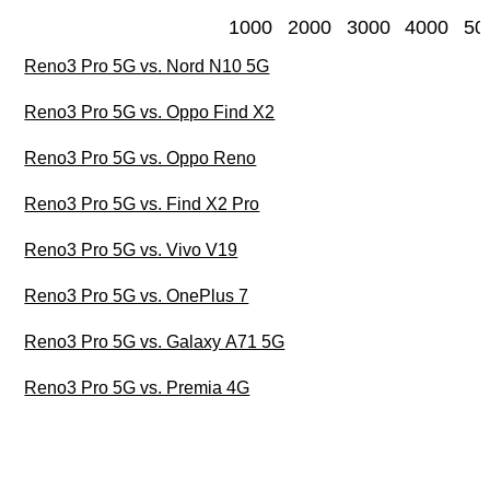
1000
2000
3000
4000
50
Reno3 Pro 5G vs. Nord N10 5G
Reno3 Pro 5G vs. Oppo Find X2
Reno3 Pro 5G vs. Oppo Reno
Reno3 Pro 5G vs. Find X2 Pro
Reno3 Pro 5G vs. Vivo V19
Reno3 Pro 5G vs. OnePlus 7
Reno3 Pro 5G vs. Galaxy A71 5G
Reno3 Pro 5G vs. Premia 4G