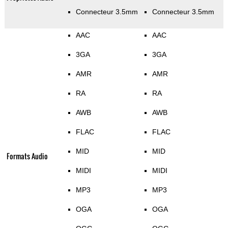
Connecteur 3.5mm
Connecteur 3.5mm
AAC
AAC
3GA
3GA
AMR
AMR
RA
RA
AWB
AWB
FLAC
FLAC
MID
MID
Formats Audio
MIDI
MIDI
MP3
MP3
OGA
OGA