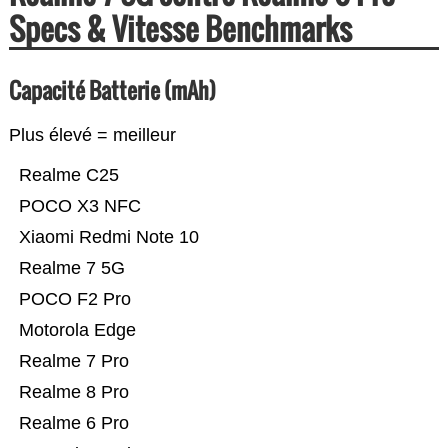
Specs & Vitesse Benchmarks
Capacité Batterie (mAh)
Plus élevé = meilleur
Realme C25
POCO X3 NFC
Xiaomi Redmi Note 10
Realme 7 5G
POCO F2 Pro
Motorola Edge
Realme 7 Pro
Realme 8 Pro
Realme 6 Pro