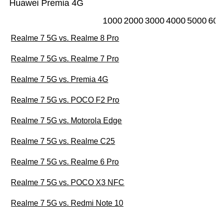
Huawei Premia 4G
1000
2000
3000
4000
5000
60
Realme 7 5G vs. Realme 8 Pro
Realme 7 5G vs. Realme 7 Pro
Realme 7 5G vs. Premia 4G
Realme 7 5G vs. POCO F2 Pro
Realme 7 5G vs. Motorola Edge
Realme 7 5G vs. Realme C25
Realme 7 5G vs. Realme 6 Pro
Realme 7 5G vs. POCO X3 NFC
Realme 7 5G vs. Redmi Note 10