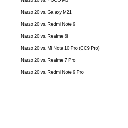
Narzo 20 vs. POCO M3
Narzo 20 vs. Galaxy M21
Narzo 20 vs. Redmi Note 9
Narzo 20 vs. Realme 6i
Narzo 20 vs. Mi Note 10 Pro (CC9 Pro)
Narzo 20 vs. Realme 7 Pro
Narzo 20 vs. Redmi Note 9 Pro