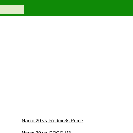
Narzo 20 vs. Redmi 3s Prime