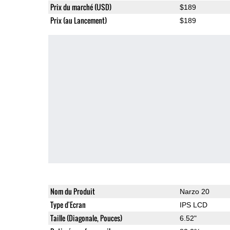
Prix du marché (USD)
$189
Prix (au Lancement)
$189
Nom du Produit
Narzo 20
Type d'Ecran
IPS LCD
Taille (Diagonale, Pouces)
6.52"