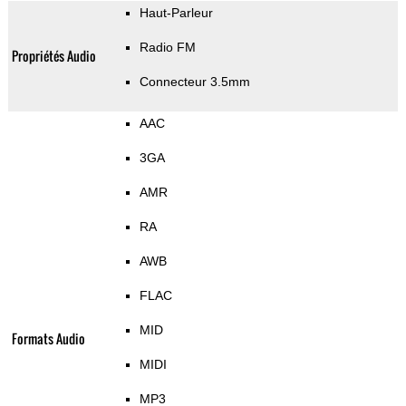
Haut-Parleur
Radio FM
Propriétés Audio
Connecteur 3.5mm
AAC
3GA
AMR
RA
AWB
FLAC
MID
Formats Audio
MIDI
MP3