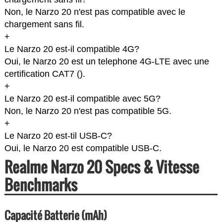
Non, le Narzo 20 n'est pas compatible avec le
chargement sans fil.
+
Le Narzo 20 est-il compatible 4G?
Oui, le Narzo 20 est un telephone 4G-LTE avec une
certification CAT7 (
).
+
Le Narzo 20 est-il compatible avec 5G?
Non, le Narzo 20 n'est pas compatible 5G.
+
Le Narzo 20 est-til USB-C?
Oui, le Narzo 20 est compatible USB-C.
Realme Narzo 20 Specs & Vitesse
Benchmarks
Capacité Batterie (mAh)