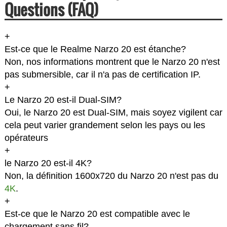
Questions (FAQ)
+
Est-ce que le Realme Narzo 20 est étanche?
Non, nos informations montrent que le Narzo 20 n'est
pas submersible, car il n'a pas de certification IP.
+
Le Narzo 20 est-il Dual-SIM?
Oui, le Narzo 20 est Dual-SIM, mais soyez vigilent car
cela peut varier grandement selon les pays ou les
opérateurs
+
le Narzo 20 est-il 4K?
Non, la définition 1600x720 du Narzo 20 n'est pas du
4K
.
+
Est-ce que le Narzo 20 est compatible avec le
chargement sans fil?