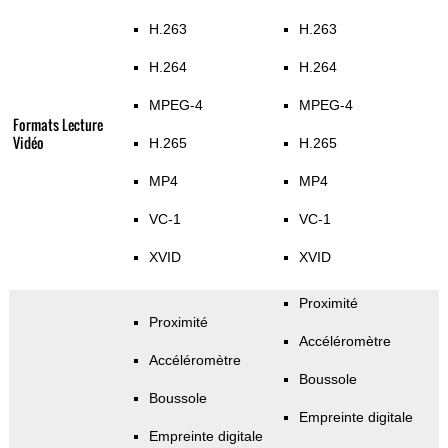
H.263
H.263
H.264
H.264
MPEG-4
MPEG-4
Formats Lecture
Vidéo
H.265
H.265
MP4
MP4
VC-1
VC-1
XVID
XVID
Proximité
Proximité
Accéléromètre
Accéléromètre
Boussole
Boussole
Empreinte digitale
Empreinte digitale