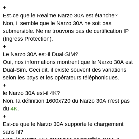
+
Est-ce que le Realme Narzo 30A est étanche?
Non, il semble que le Narzo 30A ne soit pas
submersible. Ne ne trouvons pas de certification IP
(Ingress Protection).
+
Le Narzo 30A est-il Dual-SIM?
Oui, nos informations montrent que le Narzo 30A est
Dual-Sim. Ceci dit, il existe souvent des variations
selon les pays et les opérateurs téléphoniques.
+
le Narzo 30A est-il 4K?
Non, la définition 1600x720 du Narzo 30A n'est pas
du
4K
.
+
Est-ce que le Narzo 30A supporte le chargement
sans fil?