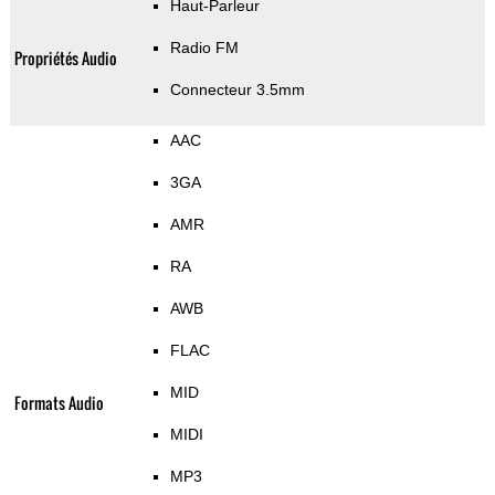
Haut-Parleur
Radio FM
Propriétés Audio
Connecteur 3.5mm
AAC
3GA
AMR
RA
AWB
FLAC
MID
Formats Audio
MIDI
MP3