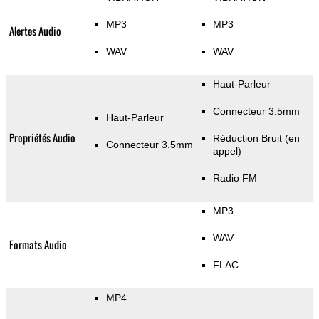
MP3
MP3
Alertes Audio
WAV
WAV
Haut-Parleur
Connecteur 3.5mm
Haut-Parleur
Propriétés Audio
Réduction Bruit (en
Connecteur 3.5mm
appel)
Radio FM
MP3
WAV
Formats Audio
FLAC
MP4