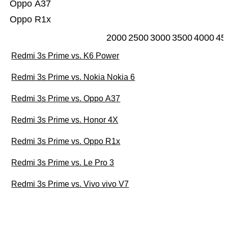
Oppo A37
Oppo R1x
2000
2500
3000
3500
4000
45
Redmi 3s Prime vs. K6 Power
Redmi 3s Prime vs. Nokia Nokia 6
Redmi 3s Prime vs. Oppo A37
Redmi 3s Prime vs. Honor 4X
Redmi 3s Prime vs. Oppo R1x
Redmi 3s Prime vs. Le Pro 3
Redmi 3s Prime vs. Vivo vivo V7