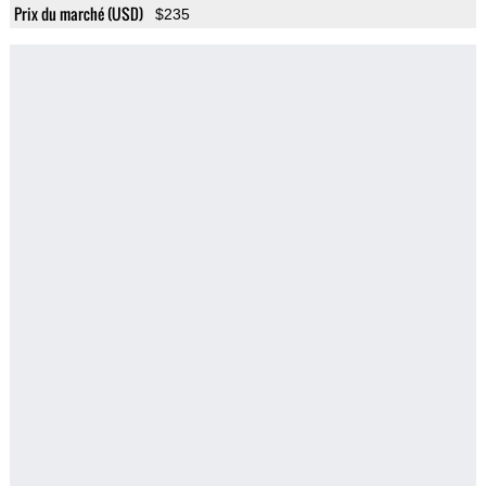
Prix du marché (USD)
$235