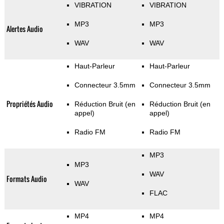
VIBRATION
VIBRATION
MP3
MP3
Alertes Audio
WAV
WAV
Haut-Parleur
Haut-Parleur
Connecteur 3.5mm
Connecteur 3.5mm
Propriétés Audio
Réduction Bruit (en
Réduction Bruit (en
appel)
appel)
Radio FM
Radio FM
MP3
MP3
WAV
Formats Audio
WAV
FLAC
MP4
MP4