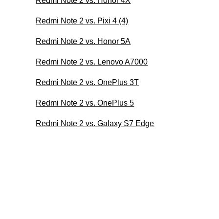
Redmi Note 2 vs. Honor 4X
Redmi Note 2 vs. Pixi 4 (4)
Redmi Note 2 vs. Honor 5A
Redmi Note 2 vs. Lenovo A7000
Redmi Note 2 vs. OnePlus 3T
Redmi Note 2 vs. OnePlus 5
Redmi Note 2 vs. Galaxy S7 Edge