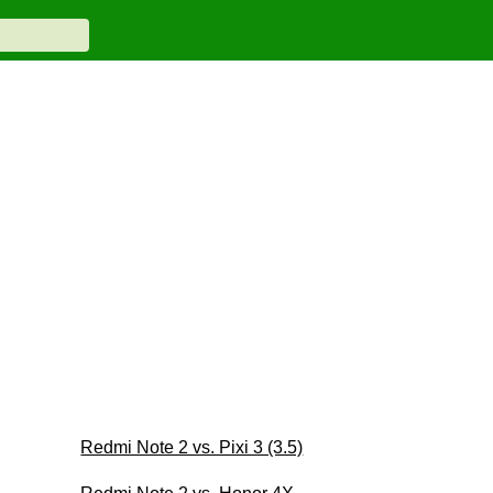
Redmi Note 2 vs. Pixi 3 (3.5)