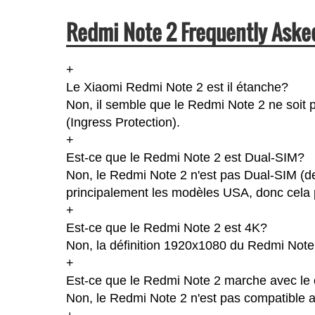
Redmi Note 2 Frequently Aske
+
Le Xiaomi Redmi Note 2 est il étanche?
Non, il semble que le Redmi Note 2 ne soit 
(Ingress Protection).
+
Est-ce que le Redmi Note 2 est Dual-SIM?
Non, le Redmi Note 2 n'est pas Dual-SIM (d
principalement les modèles USA, donc cela p
+
Est-ce que le Redmi Note 2 est 4K?
Non, la définition 1920x1080 du Redmi Note
+
Est-ce que le Redmi Note 2 marche avec le 
Non, le Redmi Note 2 n'est pas compatible a