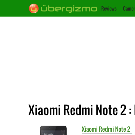
Reviews
Camer
Xiaomi Redmi Note 2 : 
Xiaomi
Redmi Note 2