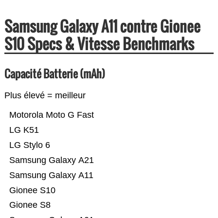
Samsung Galaxy A11 contre Gionee
S10 Specs & Vitesse Benchmarks
Capacité Batterie (mAh)
Plus élevé = meilleur
Motorola Moto G Fast
LG K51
LG Stylo 6
Samsung Galaxy A21
Samsung Galaxy A11
Gionee S10
Gionee S8