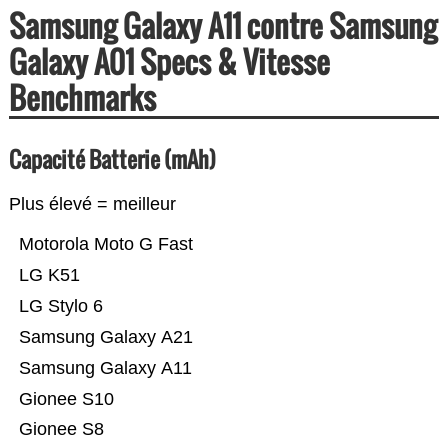
Samsung Galaxy A11 contre Samsung
Galaxy A01 Specs & Vitesse
Benchmarks
Capacité Batterie (mAh)
Plus élevé = meilleur
Motorola Moto G Fast
LG K51
LG Stylo 6
Samsung Galaxy A21
Samsung Galaxy A11
Gionee S10
Gionee S8