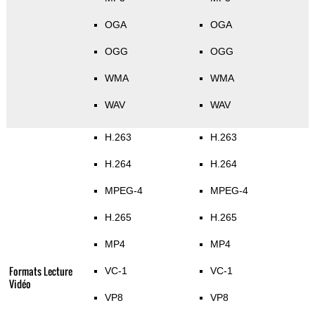
OGA
OGA
OGG
OGG
WMA
WMA
WAV
WAV
H.263
H.263
H.264
H.264
MPEG-4
MPEG-4
H.265
H.265
MP4
MP4
Formats Lecture
VC-1
VC-1
Vidéo
VP8
VP8