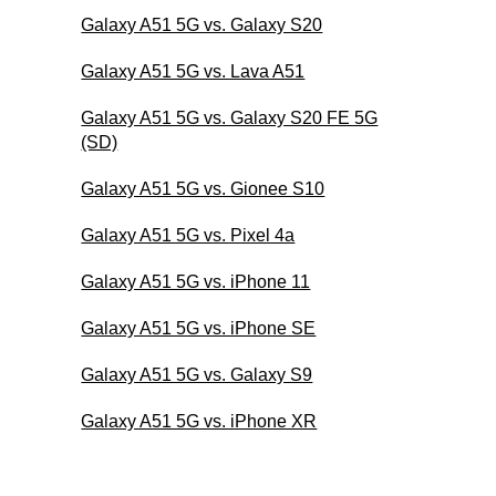
Galaxy A51 5G vs. Galaxy S20
Galaxy A51 5G vs. Lava A51
Galaxy A51 5G vs. Galaxy S20 FE 5G
(SD)
Galaxy A51 5G vs. Gionee S10
Galaxy A51 5G vs. Pixel 4a
Galaxy A51 5G vs. iPhone 11
Galaxy A51 5G vs. iPhone SE
Galaxy A51 5G vs. Galaxy S9
Galaxy A51 5G vs. iPhone XR