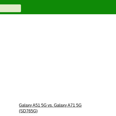
Galaxy A51 5G vs. Galaxy A71 5G
(SD765G)