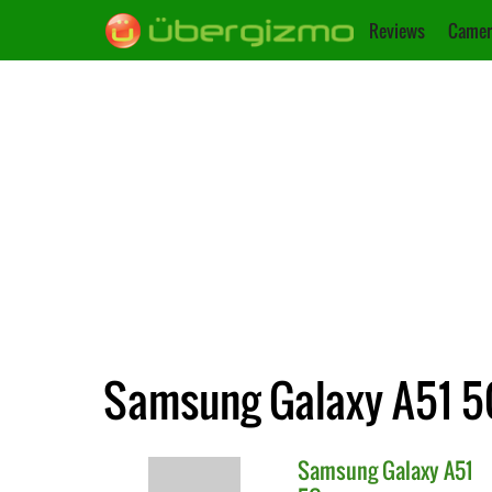
Reviews
Camer
Samsung Galaxy A51 5G
Samsung
Galaxy A51