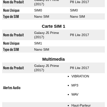
Nom du Produit
P8 Lite 2017
(2017)
Nom Unique
SIM0
SIM0
Type de SIM
Nano SIM
Nano SIM
Carte SIM 1
Galaxy J5 Prime
Nom du Produit
P8 Lite 2017
(2017)
Nom Unique
SIM1
Type de SIM
Nano SIM
Multimedia
Galaxy J5 Prime
Nom du Produit
P8 Lite 2017
(2017)
VIBRATION
MP3
Alertes Audio
WAV
Haut-Parleur