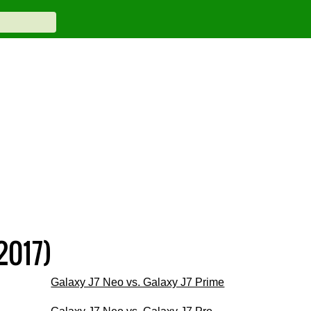
2017)
Galaxy J7 Neo vs. Galaxy J7 Prime