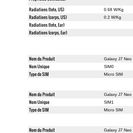
Radiations (tete, US)
0.68 W/Kg
Radiations (corps, US)
0.2 W/Kg
Radiations (tete, Eur)
Radiations (corps, Eur)
Nom du Produit
Galaxy J7 Neo
Nom Unique
SIM0
Type de SIM
Micro SIM
Nom du Produit
Galaxy J7 Neo
Nom Unique
SIM1
Type de SIM
Micro SIM
Nom du Produit
Galaxy J7 Neo