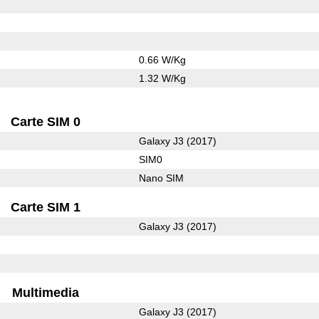
0.66 W/Kg
1.32 W/Kg
Carte SIM 0
Galaxy J3 (2017)
SIM0
Nano SIM
Carte SIM 1
Galaxy J3 (2017)
Multimedia
Galaxy J3 (2017)