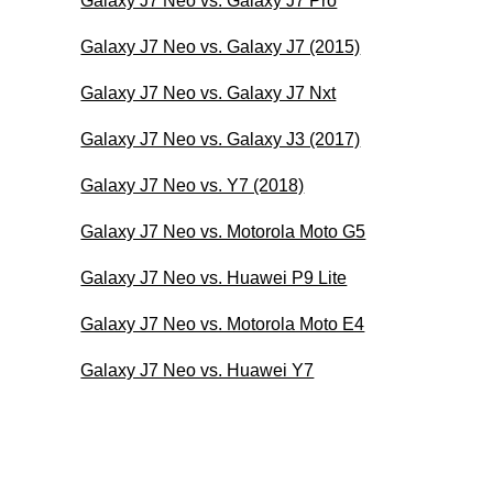
Galaxy J7 Neo vs. Galaxy J7 Pro
Galaxy J7 Neo vs. Galaxy J7 (2015)
Galaxy J7 Neo vs. Galaxy J7 Nxt
Galaxy J7 Neo vs. Galaxy J3 (2017)
Galaxy J7 Neo vs. Y7 (2018)
Galaxy J7 Neo vs. Motorola Moto G5
Galaxy J7 Neo vs. Huawei P9 Lite
Galaxy J7 Neo vs. Motorola Moto E4
Galaxy J7 Neo vs. Huawei Y7