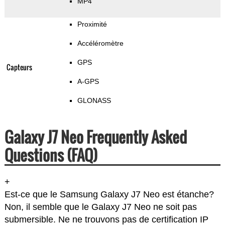
MP4
Proximité
Accéléromètre
GPS
Capteurs
A-GPS
GLONASS
Galaxy J7 Neo Frequently Asked
Questions (FAQ)
+
Est-ce que le Samsung Galaxy J7 Neo est étanche?
Non, il semble que le Galaxy J7 Neo ne soit pas
submersible. Ne ne trouvons pas de certification IP