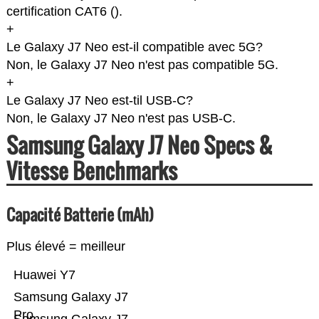
certification CAT6 (
).
+
Le Galaxy J7 Neo est-il compatible avec 5G?
Non, le Galaxy J7 Neo n'est pas compatible 5G.
+
Le Galaxy J7 Neo est-til USB-C?
Non, le Galaxy J7 Neo n'est pas USB-C.
Samsung Galaxy J7 Neo Specs &
Vitesse Benchmarks
Capacité Batterie (mAh)
Plus élevé = meilleur
Huawei Y7
Samsung Galaxy J7
Pro