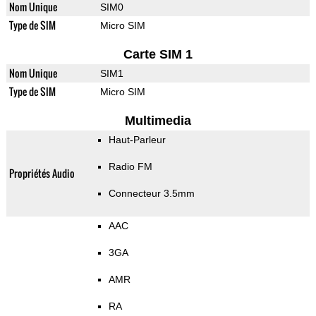
Nom Unique
SIM0
Type de SIM
Micro SIM
Carte SIM 1
Nom Unique
SIM1
Type de SIM
Micro SIM
Multimedia
Haut-Parleur
Radio FM
Propriétés Audio
Connecteur 3.5mm
AAC
3GA
AMR
RA