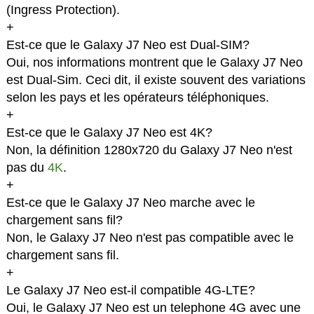
(Ingress Protection).
+
Est-ce que le Galaxy J7 Neo est Dual-SIM?
Oui, nos informations montrent que le Galaxy J7 Neo
est Dual-Sim. Ceci dit, il existe souvent des variations
selon les pays et les opérateurs téléphoniques.
+
Est-ce que le Galaxy J7 Neo est 4K?
Non, la définition 1280x720 du Galaxy J7 Neo n'est
pas du
4K
.
+
Est-ce que le Galaxy J7 Neo marche avec le
chargement sans fil?
Non, le Galaxy J7 Neo n'est pas compatible avec le
chargement sans fil.
+
Le Galaxy J7 Neo est-il compatible 4G-LTE?
Oui, le Galaxy J7 Neo est un telephone 4G avec une