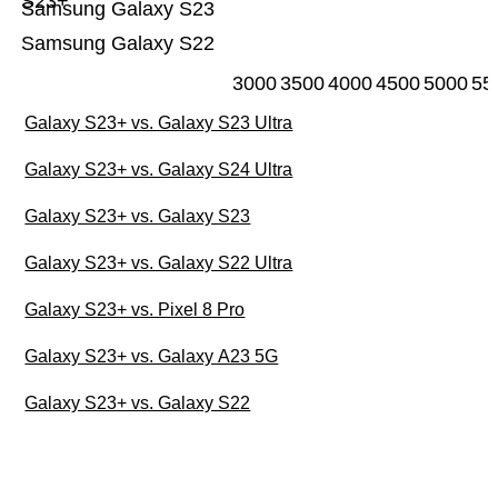
S23+
Samsung Galaxy S23
Samsung Galaxy S22
3000
3500
4000
4500
5000
55
Galaxy S23+ vs. Galaxy S23 Ultra
Galaxy S23+ vs. Galaxy S24 Ultra
Galaxy S23+ vs. Galaxy S23
Galaxy S23+ vs. Galaxy S22 Ultra
Galaxy S23+ vs. Pixel 8 Pro
Galaxy S23+ vs. Galaxy A23 5G
Galaxy S23+ vs. Galaxy S22