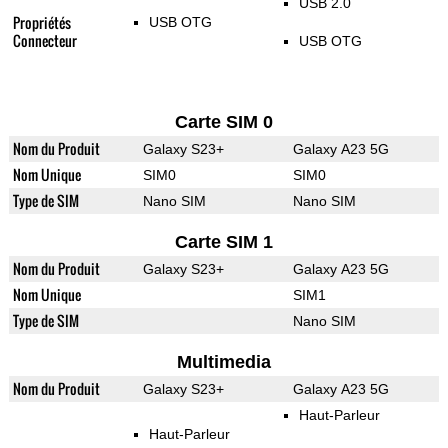
USB 2.0
Propriétés
USB OTG
Connecteur
USB OTG
Carte SIM 0
Nom du Produit
Galaxy S23+
Galaxy A23 5G
Nom Unique
SIM0
SIM0
Type de SIM
Nano SIM
Nano SIM
Carte SIM 1
Nom du Produit
Galaxy S23+
Galaxy A23 5G
Nom Unique
SIM1
Type de SIM
Nano SIM
Multimedia
Nom du Produit
Galaxy S23+
Galaxy A23 5G
Haut-Parleur
Haut-Parleur