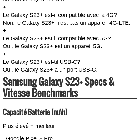
+
Le Galaxy S23+ est-il compatible avec la 4G?
Non, le Galaxy S23+ n'est pas un appareil 4G-LTE.
+
Le Galaxy S23+ est-il compatible avec 5G?
Oui, le Galaxy S23+ est un appareil 5G.
+
Le Galaxy S23+ est-til USB-C?
Oui, le Galaxy S23+ a un port USB-C.
Samsung Galaxy S23+ Specs &
Vitesse Benchmarks
Capacité Batterie (mAh)
Plus élevé = meilleur
Google Pixel 8 Pro