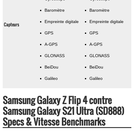
Baromètre
Baromètre
Empreinte digitale
Empreinte digitale
Capteurs
GPS
GPS
A-GPS
A-GPS
GLONASS
GLONASS
BeiDou
BeiDou
Galileo
Galileo
Samsung Galaxy Z Flip 4 contre
Samsung Galaxy S21 Ultra (SD888)
Specs & Vitesse Benchmarks