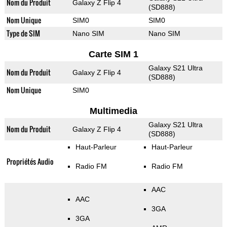
Nom du Produit
Galaxy Z Flip 4
(SD888)
Nom Unique
SIM0
SIM0
Type de SIM
Nano SIM
Nano SIM
Carte SIM 1
Galaxy S21 Ultra
Nom du Produit
Galaxy Z Flip 4
(SD888)
Nom Unique
SIM0
Multimedia
Galaxy S21 Ultra
Nom du Produit
Galaxy Z Flip 4
(SD888)
Haut-Parleur
Haut-Parleur
Propriétés Audio
Radio FM
Radio FM
AAC
AAC
3GA
3GA