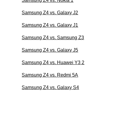
Samsung Z4 vs. Nokia 1
Samsung Z4 vs. Galaxy J2
Samsung Z4 vs. Galaxy J1
Samsung Z4 vs. Samsung Z3
Samsung Z4 vs. Galaxy J5
Samsung Z4 vs. Huawei Y3 2
Samsung Z4 vs. Redmi 5A
Samsung Z4 vs. Galaxy S4