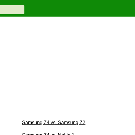
Samsung Z4 vs. Samsung Z2