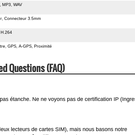
MP3
WAV
r
Connecteur 3.5mm
H.264
tre
GPS
A-GPS
Proximité
ed Questions (FAQ)
pas étanche. Ne ne voyons pas de certification IP (Ingre
deux lecteurs de cartes SIM), mais nous basons notre