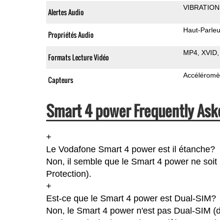
VIBRATION
Alertes Audio
Haut-Parleu
Propriétés Audio
MP4
XVID
Formats Lecture Vidéo
Accéléromè
Capteurs
Smart 4 power Frequently Ask
+
Le Vodafone Smart 4 power est il étanche?
Non, il semble que le Smart 4 power ne soit 
Protection).
+
Est-ce que le Smart 4 power est Dual-SIM?
Non, le Smart 4 power n'est pas Dual-SIM (