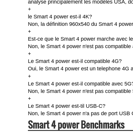
analyse principalement les modèles USA, don
+
le Smart 4 power est-il 4K?
Non, la définition 960x540 du Smart 4 power
+
Est-ce que le Smart 4 power marche avec le
Non, le Smart 4 power n'est pas compatible 
+
Le Smart 4 power est-il compatible 4G?
Oui, le Smart 4 power est un telephone 4G av
+
Le Smart 4 power est-il compatible avec 5G
Non, le Smart 4 power n'est pas compatible
+
Le Smart 4 power est-til USB-C?
Non, le Smart 4 power n'a pas de port USB 
Smart 4 power Benchmarks