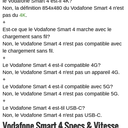
le Vodafone Smart 4 est-il 4K?
Non, la définition 854x480 du Vodafone Smart 4 n'est
pas du
4K
.
+
Est-ce que le Vodafone Smart 4 marche avec le
chargement sans fil?
Non, le Vodafone Smart 4 n'est pas compatible avec
le chargement sans fil.
+
Le Vodafone Smart 4 est-il compatible 4G?
Non, le Vodafone Smart 4 n'est pas un appareil 4G.
+
Le Vodafone Smart 4 est-il compatible avec 5G?
Non, le Vodafone Smart 4 n'est pas compatible 5G.
+
Le Vodafone Smart 4 est-til USB-C?
Non, le Vodafone Smart 4 n'est pas USB-C.
Vodafone Smart 4 Specs & Vitesse