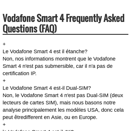
Vodafone Smart 4 Frequently Asked
Questions (FAQ)
+
Le Vodafone Smart 4 est il étanche?
Non, nos informations montrent que le Vodafone
Smart 4 n'est pas submersible, car il n'a pas de
certification IP.
+
Le Vodafone Smart 4 est-il Dual-SIM?
Non, le Vodafone Smart 4 n'est pas Dual-SIM (deux
lecteurs de cartes SIM), mais nous basons notre
analyse principalement les modèles USA, donc cela
peut êtredifferent en Asie, ou en Europe.
+