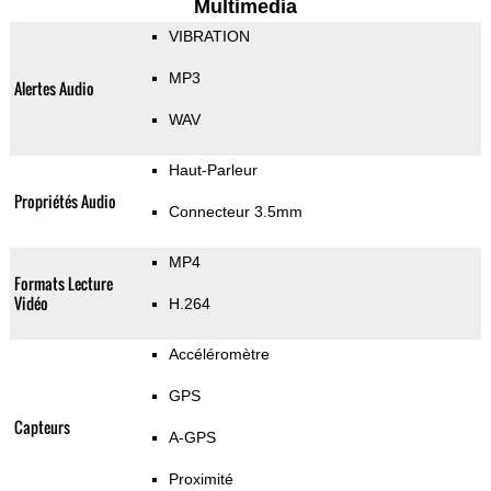
Multimedia
VIBRATION
MP3
Alertes Audio
WAV
Haut-Parleur
Propriétés Audio
Connecteur 3.5mm
MP4
Formats Lecture
Vidéo
H.264
Accéléromètre
GPS
Capteurs
A-GPS
Proximité