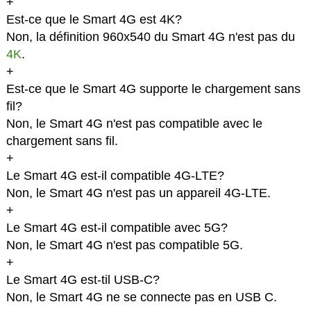
+
Est-ce que le Smart 4G est 4K?
Non, la définition 960x540 du Smart 4G n'est pas du
4K
.
+
Est-ce que le Smart 4G supporte le chargement sans
fil?
Non, le Smart 4G n'est pas compatible avec le
chargement sans fil.
+
Le Smart 4G est-il compatible 4G-LTE?
Non, le Smart 4G n'est pas un appareil 4G-LTE.
+
Le Smart 4G est-il compatible avec 5G?
Non, le Smart 4G n'est pas compatible 5G.
+
Le Smart 4G est-til USB-C?
Non, le Smart 4G ne se connecte pas en USB C.