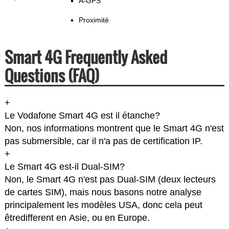
A-GPS
Proximité
Smart 4G Frequently Asked
Questions (FAQ)
+
Le Vodafone Smart 4G est il étanche?
Non, nos informations montrent que le Smart 4G n'est
pas submersible, car il n'a pas de certification IP.
+
Le Smart 4G est-il Dual-SIM?
Non, le Smart 4G n'est pas Dual-SIM (deux lecteurs
de cartes SIM), mais nous basons notre analyse
principalement les modèles USA, donc cela peut
êtredifferent en Asie, ou en Europe.