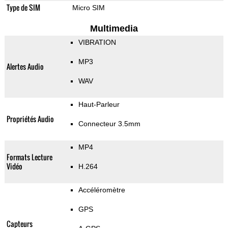
Type de SIM
Micro SIM
Multimedia
VIBRATION
MP3
Alertes Audio
WAV
Haut-Parleur
Propriétés Audio
Connecteur 3.5mm
MP4
Formats Lecture
Vidéo
H.264
Accéléromètre
GPS
Capteurs