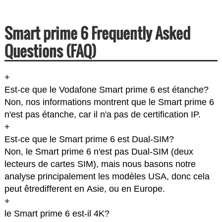
Smart prime 6 Frequently Asked
Questions (FAQ)
+
Est-ce que le Vodafone Smart prime 6 est étanche?
Non, nos informations montrent que le Smart prime 6
n'est pas étanche, car il n'a pas de certification IP.
+
Est-ce que le Smart prime 6 est Dual-SIM?
Non, le Smart prime 6 n'est pas Dual-SIM (deux
lecteurs de cartes SIM), mais nous basons notre
analyse principalement les modèles USA, donc cela
peut êtredifferent en Asie, ou en Europe.
+
le Smart prime 6 est-il 4K?