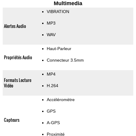
Multimedia
VIBRATION
MP3
Alertes Audio
WAV
Haut-Parleur
Propriétés Audio
Connecteur 3.5mm
MP4
Formats Lecture
Vidéo
H.264
Accéléromètre
GPS
Capteurs
A-GPS
Proximité