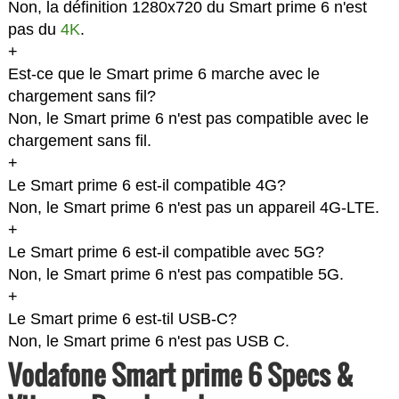
Non, la définition 1280x720 du Smart prime 6 n'est
pas du
4K
.
+
Est-ce que le Smart prime 6 marche avec le
chargement sans fil?
Non, le Smart prime 6 n'est pas compatible avec le
chargement sans fil.
+
Le Smart prime 6 est-il compatible 4G?
Non, le Smart prime 6 n'est pas un appareil 4G-LTE.
+
Le Smart prime 6 est-il compatible avec 5G?
Non, le Smart prime 6 n'est pas compatible 5G.
+
Le Smart prime 6 est-til USB-C?
Non, le Smart prime 6 n'est pas USB C.
Vodafone Smart prime 6 Specs &