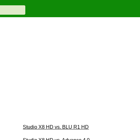
Studio X8 HD vs. BLU R1 HD