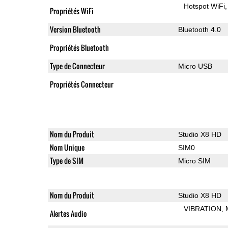
Hotspot WiFi
Propriétés WiFi
Version Bluetooth
Bluetooth 4.0
Propriétés Bluetooth
Type de Connecteur
Micro USB
Propriétés Connecteur
Nom du Produit
Studio X8 HD
Nom Unique
SIM0
Type de SIM
Micro SIM
Nom du Produit
Studio X8 HD
VIBRATION
Alertes Audio