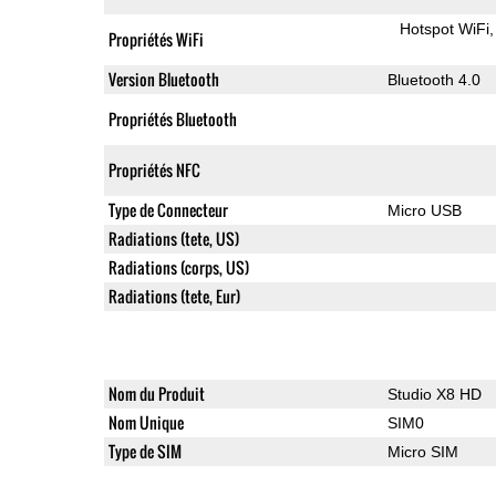
Hotspot WiFi
Propriétés WiFi
Version Bluetooth
Bluetooth 4.0
Propriétés Bluetooth
Propriétés NFC
Type de Connecteur
Micro USB
Radiations (tete, US)
Radiations (corps, US)
Radiations (tete, Eur)
Nom du Produit
Studio X8 HD
Nom Unique
SIM0
Type de SIM
Micro SIM