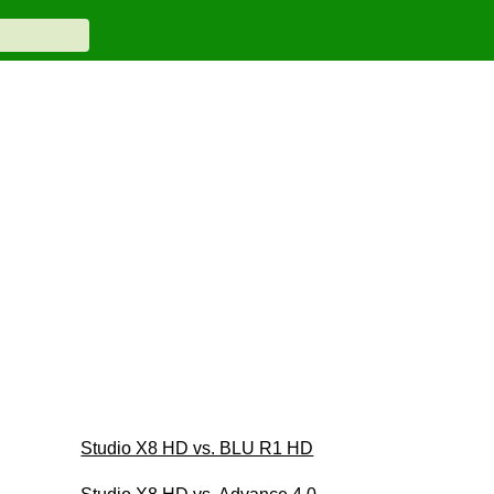
Studio X8 HD vs. BLU R1 HD