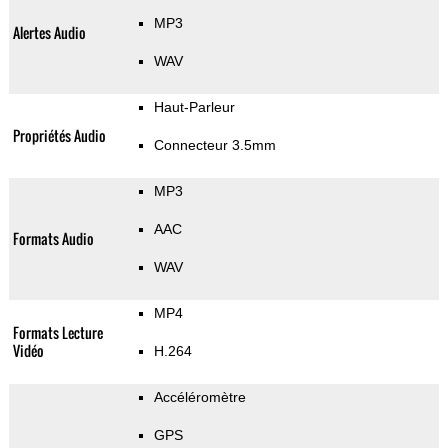
MP3
Alertes Audio
WAV
Haut-Parleur
Propriétés Audio
Connecteur 3.5mm
MP3
AAC
Formats Audio
WAV
MP4
Formats Lecture
Vidéo
H.264
Accéléromètre
GPS