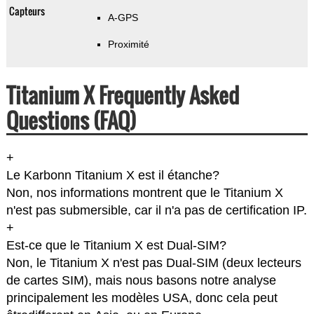
Capteurs
A-GPS
Proximité
Titanium X Frequently Asked
Questions (FAQ)
+
Le Karbonn Titanium X est il étanche?
Non, nos informations montrent que le Titanium X
n'est pas submersible, car il n'a pas de certification IP.
+
Est-ce que le Titanium X est Dual-SIM?
Non, le Titanium X n'est pas Dual-SIM (deux lecteurs
de cartes SIM), mais nous basons notre analyse
principalement les modèles USA, donc cela peut