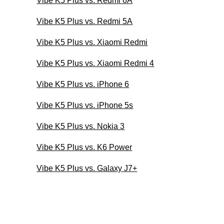
Vibe K5 Plus vs. Redmi 6A
Vibe K5 Plus vs. Redmi 5A
Vibe K5 Plus vs. Xiaomi Redmi
Vibe K5 Plus vs. Xiaomi Redmi 4
Vibe K5 Plus vs. iPhone 6
Vibe K5 Plus vs. iPhone 5s
Vibe K5 Plus vs. Nokia 3
Vibe K5 Plus vs. K6 Power
Vibe K5 Plus vs. Galaxy J7+