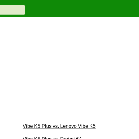
Vibe K5 Plus vs. Lenovo Vibe K5