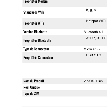
Propriétés Modem
b
g
n
Standards WiFi
Hotspot WiFi
Propriétés WiFi
Version Bluetooth
Bluetooth 4.1
A2DP
BT LE
Propriétés Bluetooth
Type de Connecteur
Micro USB
USB OTG
Propriétés Connecteur
Nom du Produit
Vibe K5 Plus
Nom Unique
Type de SIM