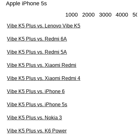
Apple iPhone 5s
1000
2000
3000
4000
50
Vibe K5 Plus vs. Lenovo Vibe K5
Vibe K5 Plus vs. Redmi 6A
Vibe K5 Plus vs. Redmi 5A
Vibe K5 Plus vs. Xiaomi Redmi
Vibe K5 Plus vs. Xiaomi Redmi 4
Vibe K5 Plus vs. iPhone 6
Vibe K5 Plus vs. iPhone 5s
Vibe K5 Plus vs. Nokia 3
Vibe K5 Plus vs. K6 Power