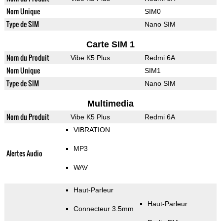
Nom Unique
SIM0
Type de SIM
Nano SIM
Carte SIM 1
Nom du Produit
Vibe K5 Plus
Redmi 6A
Nom Unique
SIM1
Type de SIM
Nano SIM
Multimedia
Nom du Produit
Vibe K5 Plus
Redmi 6A
VIBRATION
MP3
Alertes Audio
WAV
Haut-Parleur
Haut-Parleur
Connecteur 3.5mm