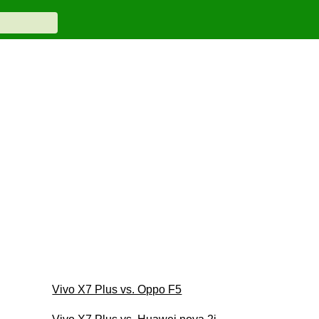
Vivo X7 Plus vs. Oppo F5