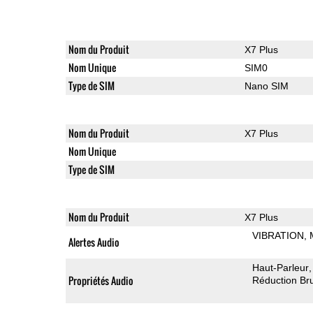
Nom du Produit
X7 Plus
Nom Unique
SIM0
Type de SIM
Nano SIM
Nom du Produit
X7 Plus
Nom Unique
Type de SIM
Nom du Produit
X7 Plus
VIBRATION
Alertes Audio
Haut-Parleur
Propriétés Audio
Réduction Bru