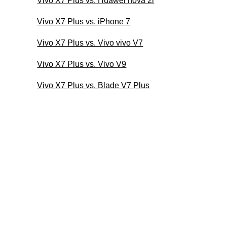
Vivo X7 Plus vs. Huawei nova 2i
Vivo X7 Plus vs. iPhone 7
Vivo X7 Plus vs. Vivo vivo V7
Vivo X7 Plus vs. Vivo V9
Vivo X7 Plus vs. Blade V7 Plus