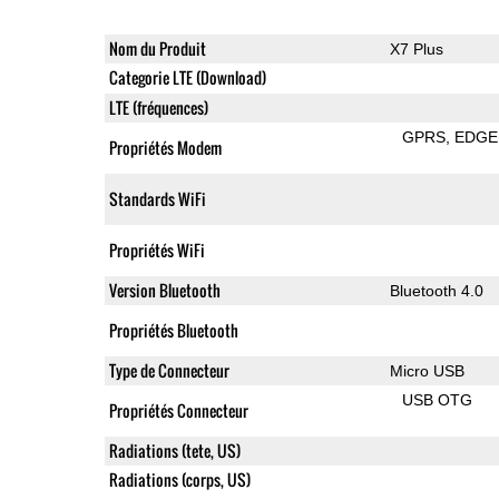
Nom du Produit
X7 Plus
Categorie LTE (Download)
LTE (fréquences)
GPRS
EDGE
Propriétés Modem
Standards WiFi
Propriétés WiFi
Version Bluetooth
Bluetooth 4.0
Propriétés Bluetooth
Type de Connecteur
Micro USB
USB OTG
Propriétés Connecteur
Radiations (tete, US)
Radiations (corps, US)