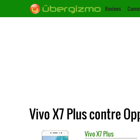
Reviews
Camer
Vivo X7 Plus contre Op
Vivo
X7 Plus