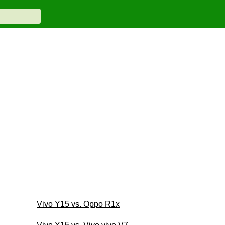
Vivo Y15 vs. Oppo R1x