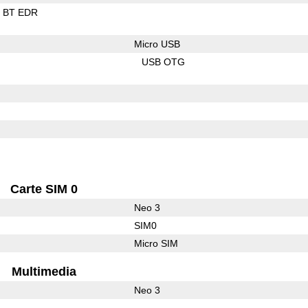
BT EDR
Micro USB
USB OTG
Carte SIM 0
Neo 3
SIM0
Micro SIM
Multimedia
Neo 3