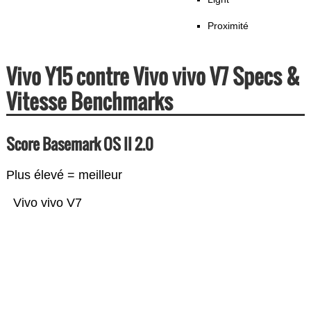
Proximité
Vivo Y15 contre Vivo vivo V7 Specs &
Vitesse Benchmarks
Score Basemark OS II 2.0
Plus élevé = meilleur
Vivo vivo V7