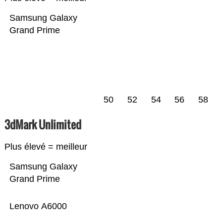
Samsung Galaxy
Grand Prime
50
52
54
56
58
3dMark Unlimited
Plus élevé = meilleur
Samsung Galaxy
Grand Prime
Lenovo A6000