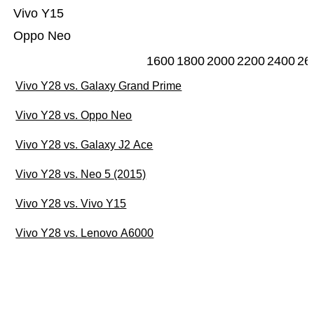
Vivo Y15
Oppo Neo
1600
1800
2000
2200
2400
26
Vivo Y28 vs. Galaxy Grand Prime
Vivo Y28 vs. Oppo Neo
Vivo Y28 vs. Galaxy J2 Ace
Vivo Y28 vs. Neo 5 (2015)
Vivo Y28 vs. Vivo Y15
Vivo Y28 vs. Lenovo A6000