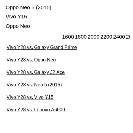
Oppo Neo 5 (2015)
Vivo Y15
Oppo Neo
1600
1800
2000
2200
2400
26
Vivo Y28 vs. Galaxy Grand Prime
Vivo Y28 vs. Oppo Neo
Vivo Y28 vs. Galaxy J2 Ace
Vivo Y28 vs. Neo 5 (2015)
Vivo Y28 vs. Vivo Y15
Vivo Y28 vs. Lenovo A6000