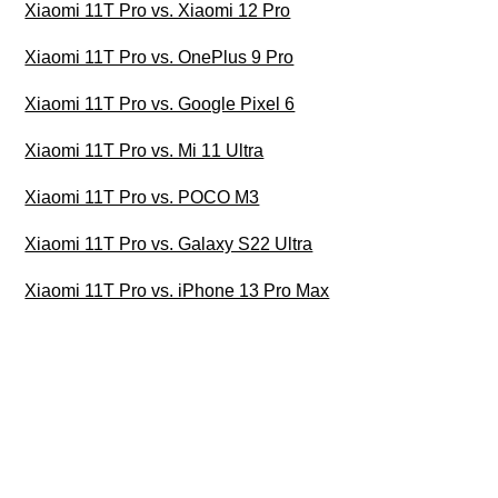
Xiaomi 11T Pro vs. Xiaomi 12 Pro
Xiaomi 11T Pro vs. OnePlus 9 Pro
Xiaomi 11T Pro vs. Google Pixel 6
Xiaomi 11T Pro vs. Mi 11 Ultra
Xiaomi 11T Pro vs. POCO M3
Xiaomi 11T Pro vs. Galaxy S22 Ultra
Xiaomi 11T Pro vs. iPhone 13 Pro Max