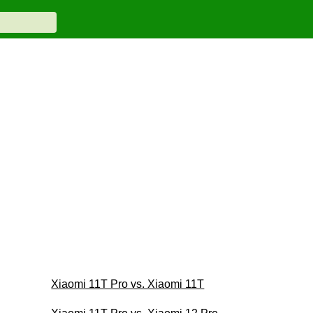
Xiaomi 11T Pro vs. Xiaomi 11T