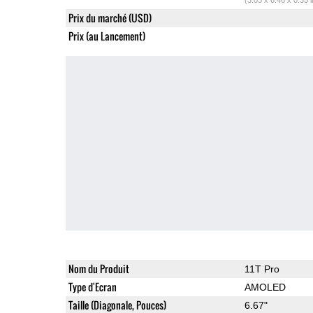
Prix du marché (USD)
Prix (au Lancement)
Nom du Produit
11T Pro
Type d'Ecran
AMOLED
Taille (Diagonale, Pouces)
6.67"