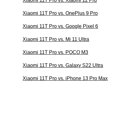
Xiaomi 11T Pro vs. Xiaomi 12 Pro
Xiaomi 11T Pro vs. OnePlus 9 Pro
Xiaomi 11T Pro vs. Google Pixel 6
Xiaomi 11T Pro vs. Mi 11 Ultra
Xiaomi 11T Pro vs. POCO M3
Xiaomi 11T Pro vs. Galaxy S22 Ultra
Xiaomi 11T Pro vs. iPhone 13 Pro Max