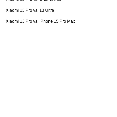
Xiaomi 13 Pro vs. 13 Ultra
Xiaomi 13 Pro vs. iPhone 15 Pro Max