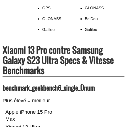
GPS
GLONASS
GLONASS
BeiDou
Galileo
Galileo
Xiaomi 13 Pro contre Samsung
Galaxy S23 Ultra Specs & Vitesse
Benchmarks
benchmark_geekbench6_single_Ünum
Plus élevé = meilleur
Apple iPhone 15 Pro
Max