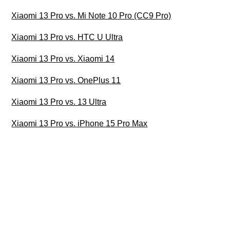
Xiaomi 13 Pro vs. Mi Note 10 Pro (CC9 Pro)
Xiaomi 13 Pro vs. HTC U Ultra
Xiaomi 13 Pro vs. Xiaomi 14
Xiaomi 13 Pro vs. OnePlus 11
Xiaomi 13 Pro vs. 13 Ultra
Xiaomi 13 Pro vs. iPhone 15 Pro Max