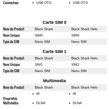
Connecteur
USB OTG
USB OTG
Carte SIM 0
Nom du Produit
Black Shark
Black Shark Helo
Nom Unique
SIM0
SIM0
Type de SIM
Nano SIM
Nano SIM
Carte SIM 1
Nom du Produit
Black Shark
Black Shark Helo
Nom Unique
SIM1
SIM1
Type de SIM
Nano SIM
Nano SIM
Multimedia
Nom du Produit
Black Shark
Black Shark Helo
IR
IR
Propriétés
Multimédia
DLNA
DLNA