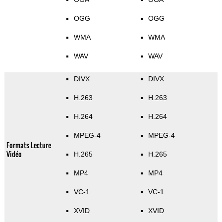
OGG
OGG
WMA
WMA
WAV
WAV
DIVX
DIVX
H.263
H.263
H.264
H.264
MPEG-4
MPEG-4
Formats Lecture
Vidéo
H.265
H.265
MP4
MP4
VC-1
VC-1
XVID
XVID