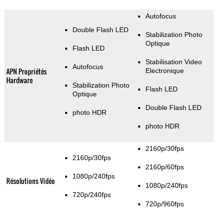
Autofocus
Double Flash LED
Stabilization Photo
Optique
Flash LED
Stabilisation Video
Autofocus
APN Propriétés
Electronique
Hardware
Stabilization Photo
Flash LED
Optique
Double Flash LED
photo HDR
photo HDR
2160p/30fps
2160p/30fps
2160p/60fps
1080p/240fps
Résolutions Vidéo
1080p/240fps
720p/240fps
720p/960fps