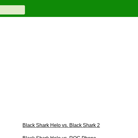
Black Shark Helo vs. Black Shark 2