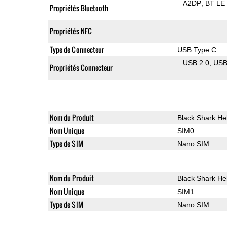
A2DP
BT LE
Propriétés Bluetooth
Propriétés NFC
Type de Connecteur
USB Type C
USB 2.0
US
Propriétés Connecteur
Nom du Produit
Black Shark He
Nom Unique
SIM0
Type de SIM
Nano SIM
Nom du Produit
Black Shark He
Nom Unique
SIM1
Type de SIM
Nano SIM