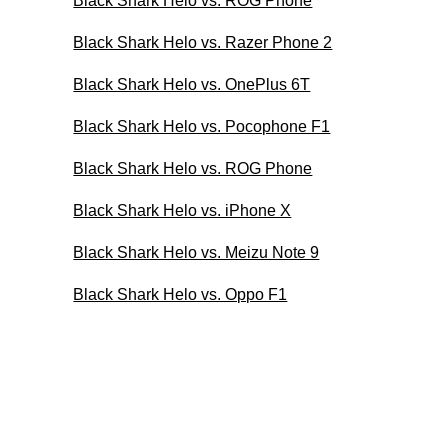
Black Shark Helo vs. ROG Phone
Black Shark Helo vs. Razer Phone 2
Black Shark Helo vs. OnePlus 6T
Black Shark Helo vs. Pocophone F1
Black Shark Helo vs. ROG Phone
Black Shark Helo vs. iPhone X
Black Shark Helo vs. Meizu Note 9
Black Shark Helo vs. Oppo F1