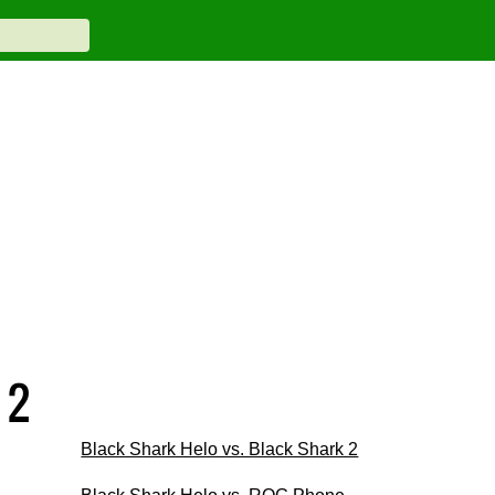
 2
Black Shark Helo vs. Black Shark 2