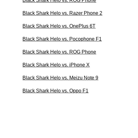
Black Shark Helo vs. ROG Phone
Black Shark Helo vs. Razer Phone 2
Black Shark Helo vs. OnePlus 6T
Black Shark Helo vs. Pocophone F1
Black Shark Helo vs. ROG Phone
Black Shark Helo vs. iPhone X
Black Shark Helo vs. Meizu Note 9
Black Shark Helo vs. Oppo F1