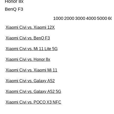
Honor 8x
BenQ F3
1000
2000
3000
4000
5000
60
Xiaomi Civi vs. Xiaomi 12X
Xiaomi Civi vs. BenQ F3
Xiaomi Civi vs. Mi 11 Lite 5G
Xiaomi Civi vs. Honor 8x
Xiaomi Civi vs. Xiaomi Mi 11
Xiaomi Civi vs. Galaxy A52
Xiaomi Civi vs. Galaxy A52 5G
Xiaomi Civi vs. POCO X3 NFC