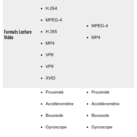
H.264
MPEG-4
MPEG-4
Formats Lecture
H.265
Vidéo
MP4
MP4
VP8
VP9
XVID
Proximité
Proximité
Accéléromètre
Accéléromètre
Boussole
Boussole
Gyroscope
Gyroscope