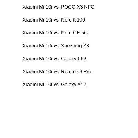
Xiaomi Mi 10i vs. POCO X3 NFC
Xiaomi Mi 10i vs. Nord N100
Xiaomi Mi 10i vs. Nord CE 5G
Xiaomi Mi 10i vs. Samsung Z3
Xiaomi Mi 10i vs. Galaxy F62
Xiaomi Mi 10i vs. Realme 8 Pro
Xiaomi Mi 10i vs. Galaxy A52