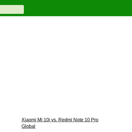
Xiaomi Mi 10i vs. Redmi Note 10 Pro
Global