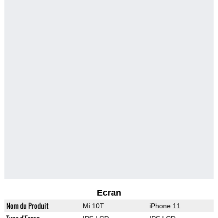
Ecran
Nom du Produit
Mi 10T
iPhone 11