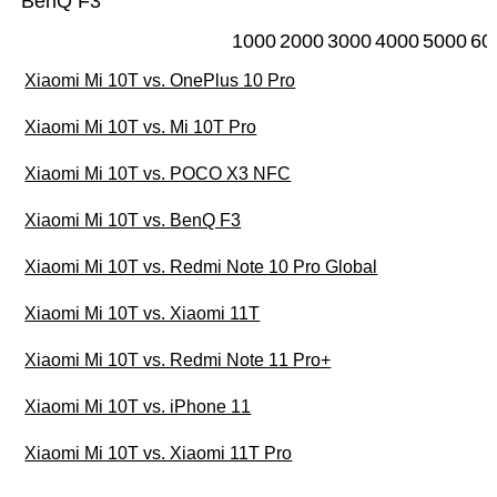
BenQ F3
1000
2000
3000
4000
5000
60
Xiaomi Mi 10T vs. OnePlus 10 Pro
Xiaomi Mi 10T vs. Mi 10T Pro
Xiaomi Mi 10T vs. POCO X3 NFC
Xiaomi Mi 10T vs. BenQ F3
Xiaomi Mi 10T vs. Redmi Note 10 Pro Global
Xiaomi Mi 10T vs. Xiaomi 11T
Xiaomi Mi 10T vs. Redmi Note 11 Pro+
Xiaomi Mi 10T vs. iPhone 11
Xiaomi Mi 10T vs. Xiaomi 11T Pro