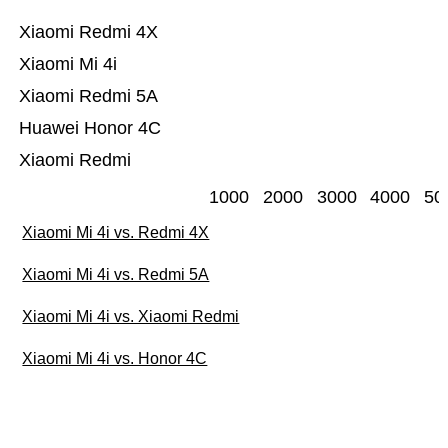
Xiaomi Redmi 4X
Xiaomi Mi 4i
Xiaomi Redmi 5A
Huawei Honor 4C
Xiaomi Redmi
1000
2000
3000
4000
50
Xiaomi Mi 4i vs. Redmi 4X
Xiaomi Mi 4i vs. Redmi 5A
Xiaomi Mi 4i vs. Xiaomi Redmi
Xiaomi Mi 4i vs. Honor 4C