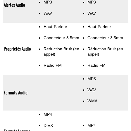
MP3
MP3
Alertes Audio
WAV
WAV
Haut-Parleur
Haut-Parleur
Connecteur 3.5mm
Connecteur 3.5mm
Propriétés Audio
Réduction Bruit (en
Réduction Bruit (en
appel)
appel)
Radio FM
Radio FM
MP3
WAV
Formats Audio
WMA
MP4
DIVX
MP4