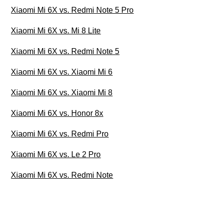
Xiaomi Mi 6X vs. Redmi Note 5 Pro
Xiaomi Mi 6X vs. Mi 8 Lite
Xiaomi Mi 6X vs. Redmi Note 5
Xiaomi Mi 6X vs. Xiaomi Mi 6
Xiaomi Mi 6X vs. Xiaomi Mi 8
Xiaomi Mi 6X vs. Honor 8x
Xiaomi Mi 6X vs. Redmi Pro
Xiaomi Mi 6X vs. Le 2 Pro
Xiaomi Mi 6X vs. Redmi Note