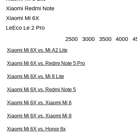
Xiaomi Redmi Note
Xiaomi Mi 6X
LeEco Le 2 Pro
2500
3000
3500
4000
45
Xiaomi Mi 6X vs. Mi A2 Lite
Xiaomi Mi 6X vs. Redmi Note 5 Pro
Xiaomi Mi 6X vs. Mi 8 Lite
Xiaomi Mi 6X vs. Redmi Note 5
Xiaomi Mi 6X vs. Xiaomi Mi 6
Xiaomi Mi 6X vs. Xiaomi Mi 8
Xiaomi Mi 6X vs. Honor 8x