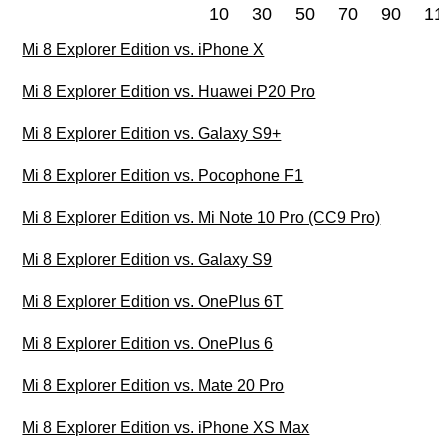
10
30
50
70
90
11
Mi 8 Explorer Edition vs. iPhone X
Mi 8 Explorer Edition vs. Huawei P20 Pro
Mi 8 Explorer Edition vs. Galaxy S9+
Mi 8 Explorer Edition vs. Pocophone F1
Mi 8 Explorer Edition vs. Mi Note 10 Pro (CC9 Pro)
Mi 8 Explorer Edition vs. Galaxy S9
Mi 8 Explorer Edition vs. OnePlus 6T
Mi 8 Explorer Edition vs. OnePlus 6
Mi 8 Explorer Edition vs. Mate 20 Pro
Mi 8 Explorer Edition vs. iPhone XS Max