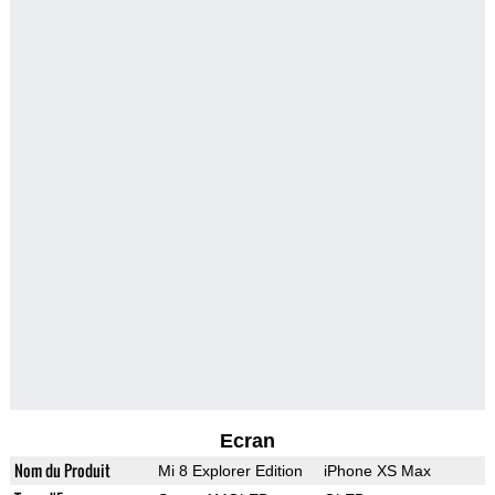
Ecran
Nom du Produit
Mi 8 Explorer Edition
iPhone XS Max